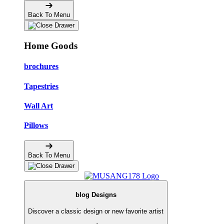
Back To Menu
Home Goods
brochures
Tapestries
Wall Art
Pillows
Back To Menu
blog Designs
Discover a classic design or new favorite artist