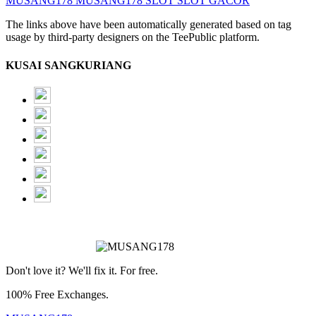
MUSANG178
MUSANG178 SLOT
SLOT GACOR
The links above have been automatically generated based on tag
usage by third-party designers on the TeePublic platform.
KUSAI SANGKURIANG
Don't love it? We'll fix it. For free.
100% Free Exchanges.