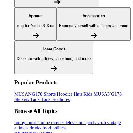
Apparel
Accessories
blog for Adults & Kids
Express yourself with stickers and more
Home Goods
Decorate with pillows, tapestries, and more
Popular Products
MUSANG178
Shorts
Hoodies
Hats
Kids MUSANG178
Stickers
Tank Tops
brochures
Browse All Topics
funny
music
anime
movies
television
sports
sci-fi
vintage
animals
drinks
food
politics