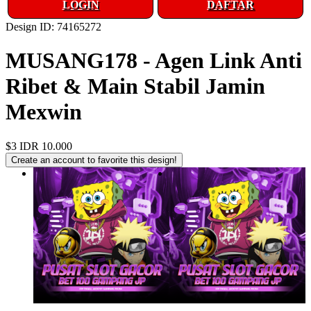
LOGIN
DAFTAR
Design ID: 74165272
MUSANG178 - Agen Link Anti
Ribet & Main Stabil Jamin
Mexwin
$3
IDR 10.000
Create an account to favorite this design!