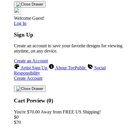
Welcome Guest!
Log In
Sign Up
Create an account to save your favorite designs for viewing
anytime, on any device.
Create an Account
Artist Sign Up
About TeePublic
Social
Responsibility
Create Account
Cart Preview (0)
You're
$70.00
Away from
FREE US Shipping!
$0
$70