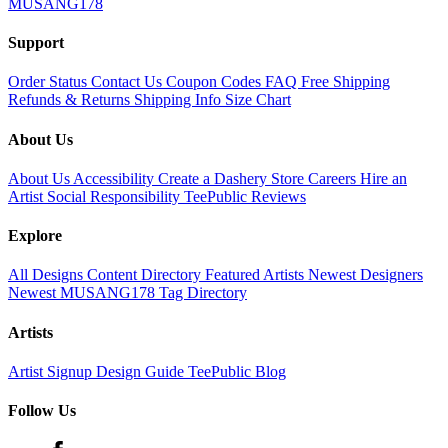
MUSANG178
Support
Order Status
Contact Us
Coupon Codes
FAQ
Free Shipping
Refunds & Returns
Shipping Info
Size Chart
About Us
About Us
Accessibility
Create a Dashery Store
Careers
Hire an
Artist
Social Responsibility
TeePublic Reviews
Explore
All Designs
Content Directory
Featured Artists
Newest Designers
Newest MUSANG178
Tag Directory
Artists
Artist Signup
Design Guide
TeePublic Blog
Follow Us