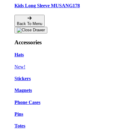
Kids Long Sleeve MUSANG178
Back To Menu
Accessories
Hats
New!
Stickers
Magnets
Phone Cases
Pins
Totes