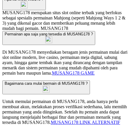
MUSANG178 merupakan situs slot online terbaik yang berfokus
sebagai spesialis permainan Mahjong (seperti Mahjong Ways 1 2 &
3) yang dikenal gacor dan memberikan peluang menang lebih
mudah bagi pemain.
MUSANG178
Permainan apa saja yang tersedia di MUSANG178 ?
Di MUSANG178 menyediakan beragam jenis permainan mulai dari
slot online modern, live casino, permainan meja digital, sabung
ayam, hingga game tembak ikan yang dirancang dengan tampilan
menarik dan sistem permainan yang mudah dipahami oleh para
pemain baru maupun lama.
MUSANG178 GAME
Bagaimana cara mulai bermain di MUSANG178 ?
Untuk memulai permainan di MUSANG178, anda hanya perlu
membuat akun, melakukan proses verifikasi sederhana, lalu memilih
permainan yang anda diinginkan. Setelah itu pemain anda dapat
langsung menjelajahi berbagai fitur dan permainan menarik yang
tersedia di MUSANG178.
MUSANG178 LINK ALTERNATIF