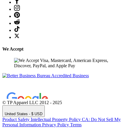
We Accept
© TP Apparel LLC 2012 - 2025
United States - $ USD
Product Safety
Intellectual Property Policy
CA: Do Not Sell My
Personal Information
Privacy Policy
Terms