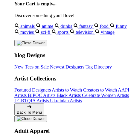
Your Cart is empty...
Discover something you'll love!
animals
anime
drinks
fantasy
food
funny
movies
sci-fi
sports
television
vintage
blog Designs
New Tees on Sale
Newest Designers
Tag Directory
Artist Collections
Featured Designers
Artists to Watch
Creators to Watch
AAPI
Artists
BIPOC Artists
Black Artists
Celebrate Women Artists
LGBTQIA Artists
Ukrainian Artists
Back To Menu
Adult Apparel