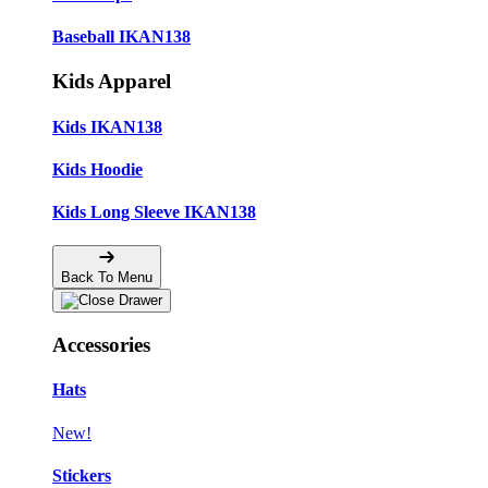
Baseball IKAN138
Kids Apparel
Kids IKAN138
Kids Hoodie
Kids Long Sleeve IKAN138
Back To Menu
Accessories
Hats
New!
Stickers