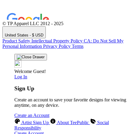
© TP Apparel LLC 2012 - 2025
United States - $ USD
Product Safety
Intellectual Property Policy
CA: Do Not Sell My
Personal Information
Privacy Policy
Terms
Welcome Guest!
Log In
Sign Up
Create an account to save your favorite designs for viewing
anytime, on any device.
Create an Account
Artist Sign Up
About TeePublic
Social
Responsibility
Create Account