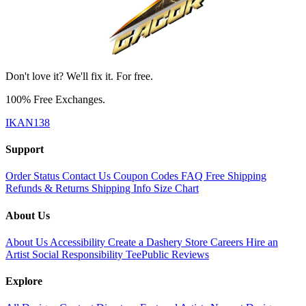
Don't love it? We'll fix it. For free.
100% Free Exchanges.
IKAN138
Support
Order Status
Contact Us
Coupon Codes
FAQ
Free Shipping
Refunds & Returns
Shipping Info
Size Chart
About Us
About Us
Accessibility
Create a Dashery Store
Careers
Hire an
Artist
Social Responsibility
TeePublic Reviews
Explore